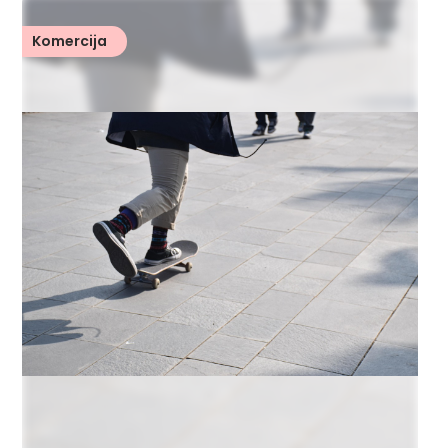
Komercija