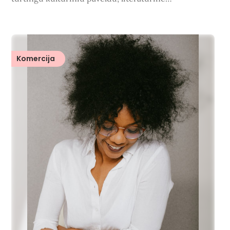
Komercija