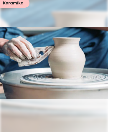
Keramika