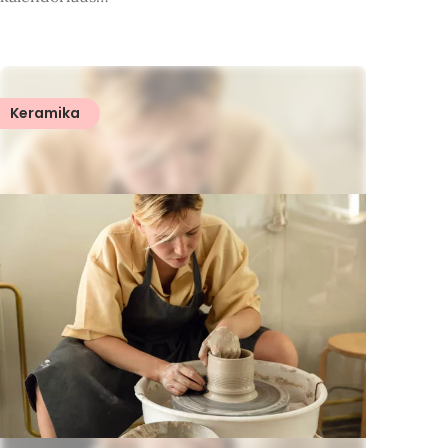
Keramika