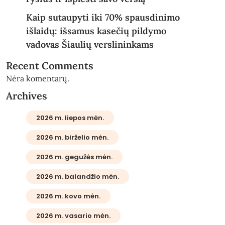
Kaip sutaupyti iki 70% spausdinimo
išlaidų: išsamus kasečių pildymo
vadovas Šiaulių verslininkams
Recent Comments
Nėra komentarų.
Archives
2026 m. liepos mėn.
2026 m. birželio mėn.
2026 m. gegužės mėn.
2026 m. balandžio mėn.
2026 m. kovo mėn.
2026 m. vasario mėn.