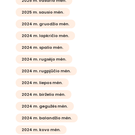
2025 m. vasario mėn.
2025 m. sausio mėn.
2024 m. gruodžio mėn.
2024 m. lapkričio mėn.
2024 m. spalio mėn.
2024 m. rugsėjo mėn.
2024 m. rugpjūčio mėn.
2024 m. liepos mėn.
2024 m. birželio mėn.
2024 m. gegužės mėn.
2024 m. balandžio mėn.
2024 m. kovo mėn.