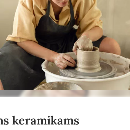
ms keramikams