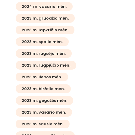
2024 m. vasario mėn.
2023 m. gruodžio mėn.
2023 m. lapkričio mėn.
2023 m. spalio mėn.
2023 m. rugsėjo mėn.
2023 m. rugpjūčio mėn.
2023 m. liepos mėn.
2023 m. birželio mėn.
2023 m. gegužės mėn.
2023 m. vasario mėn.
2023 m. sausio mėn.