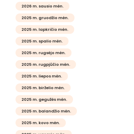
2026 m. sausio mėn.
2025 m. gruodžio mėn.
2025 m. lapkričio mėn.
2025 m. spalio mėn.
2025 m. rugsėjo mėn.
2025 m. rugpjūčio mėn.
2025 m. liepos mėn.
2025 m. birželio mėn.
2025 m. gegužės mėn.
2025 m. balandžio mėn.
2025 m. kovo mėn.