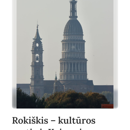
Rokiškis – kultūros