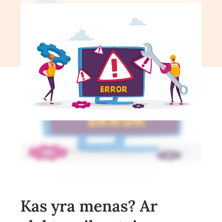
Kas yra menas? Ar