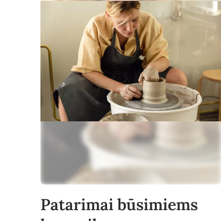
Patarimai būsimiems