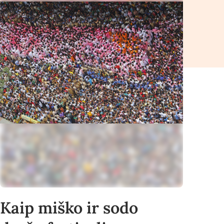
Kaip miško ir sodo