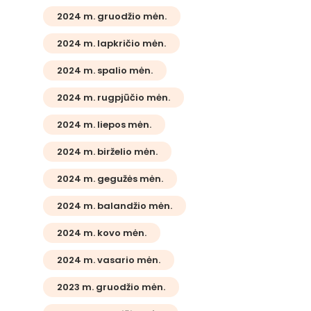
2024 m. gruodžio mėn.
2024 m. lapkričio mėn.
2024 m. spalio mėn.
2024 m. rugpjūčio mėn.
2024 m. liepos mėn.
2024 m. birželio mėn.
2024 m. gegužės mėn.
2024 m. balandžio mėn.
2024 m. kovo mėn.
2024 m. vasario mėn.
2023 m. gruodžio mėn.