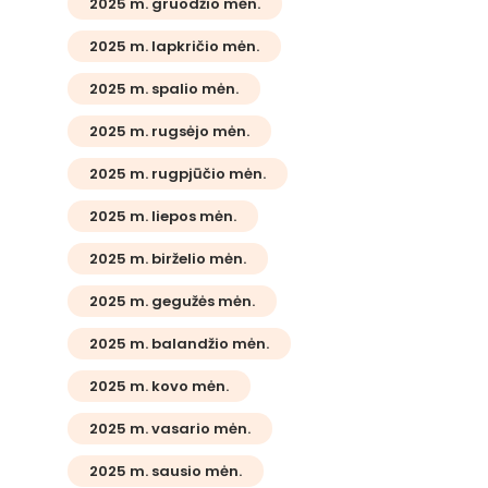
2025 m. gruodžio mėn.
2025 m. lapkričio mėn.
2025 m. spalio mėn.
2025 m. rugsėjo mėn.
2025 m. rugpjūčio mėn.
2025 m. liepos mėn.
2025 m. birželio mėn.
2025 m. gegužės mėn.
2025 m. balandžio mėn.
2025 m. kovo mėn.
2025 m. vasario mėn.
2025 m. sausio mėn.