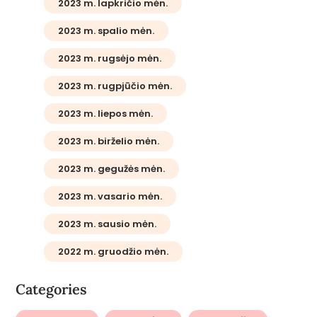
2023 m. lapkričio mėn.
2023 m. spalio mėn.
2023 m. rugsėjo mėn.
2023 m. rugpjūčio mėn.
2023 m. liepos mėn.
2023 m. birželio mėn.
2023 m. gegužės mėn.
2023 m. vasario mėn.
2023 m. sausio mėn.
2022 m. gruodžio mėn.
Categories