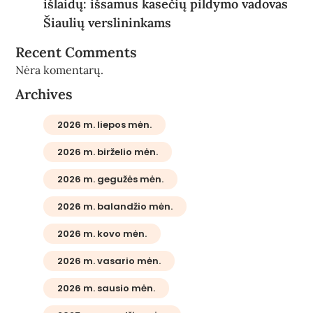
išlaidų: išsamus kasečių pildymo vadovas
Šiaulių verslininkams
Recent Comments
Nėra komentarų.
Archives
2026 m. liepos mėn.
2026 m. birželio mėn.
2026 m. gegužės mėn.
2026 m. balandžio mėn.
2026 m. kovo mėn.
2026 m. vasario mėn.
2026 m. sausio mėn.