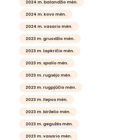
2024 m. balandžio mėn.
2024 m. kovo mėn.
2024 m. vasario mėn.
2023 m. gruodžio mėn.
2023 m. lapkričio mėn.
2023 m. spalio mėn.
2023 m. rugsėjo mėn.
2023 m. rugpjūčio mėn.
2023 m. liepos mėn.
2023 m. birželio mėn.
2023 m. gegužės mėn.
2023 m. vasario mėn.