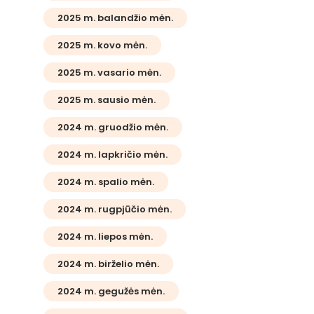
2025 m. balandžio mėn.
2025 m. kovo mėn.
2025 m. vasario mėn.
2025 m. sausio mėn.
2024 m. gruodžio mėn.
2024 m. lapkričio mėn.
2024 m. spalio mėn.
2024 m. rugpjūčio mėn.
2024 m. liepos mėn.
2024 m. birželio mėn.
2024 m. gegužės mėn.