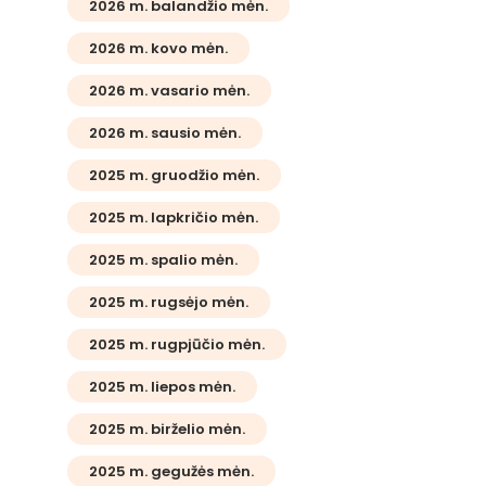
2026 m. balandžio mėn.
2026 m. kovo mėn.
2026 m. vasario mėn.
2026 m. sausio mėn.
2025 m. gruodžio mėn.
2025 m. lapkričio mėn.
2025 m. spalio mėn.
2025 m. rugsėjo mėn.
2025 m. rugpjūčio mėn.
2025 m. liepos mėn.
2025 m. birželio mėn.
2025 m. gegužės mėn.