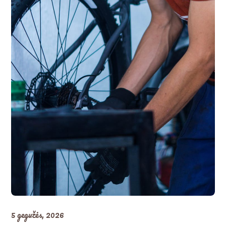
5 gegužės, 2026