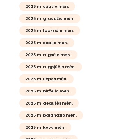
2026 m. sausio mėn.
2025 m. gruodžio mėn.
2025 m. lapkričio mėn.
2025 m. spalio mėn.
2025 m. rugsėjo mėn.
2025 m. rugpjūčio mėn.
2025 m. liepos mėn.
2025 m. birželio mėn.
2025 m. gegužės mėn.
2025 m. balandžio mėn.
2025 m. kovo mėn.