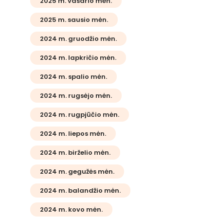
2025 m. vasario mėn.
2025 m. sausio mėn.
2024 m. gruodžio mėn.
2024 m. lapkričio mėn.
2024 m. spalio mėn.
2024 m. rugsėjo mėn.
2024 m. rugpjūčio mėn.
2024 m. liepos mėn.
2024 m. birželio mėn.
2024 m. gegužės mėn.
2024 m. balandžio mėn.
2024 m. kovo mėn.