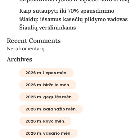
Kaip sutaupyti iki 70% spausdinimo
išlaidų: išsamus kasečių pildymo vadovas
Šiaulių verslininkams
Recent Comments
Nėra komentarų.
Archives
2026 m. liepos mėn.
2026 m. birželio mėn.
2026 m. gegužės mėn.
2026 m. balandžio mėn.
2026 m. kovo mėn.
2026 m. vasario mėn.