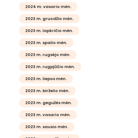
2024 m. vasario mėn.
2023 m. gruodžio mėn.
2023 m. lapkričio mėn.
2023 m. spalio mėn.
2023 m. rugsėjo mėn.
2023 m. rugpjūčio mėn.
2023 m. liepos mėn.
2023 m. birželio mėn.
2023 m. gegužės mėn.
2023 m. vasario mėn.
2023 m. sausio mėn.