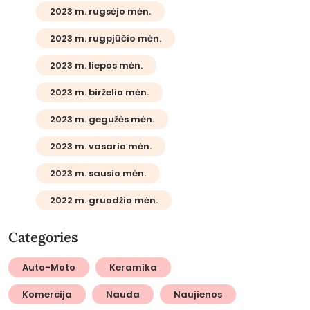
2023 m. rugsėjo mėn.
2023 m. rugpjūčio mėn.
2023 m. liepos mėn.
2023 m. birželio mėn.
2023 m. gegužės mėn.
2023 m. vasario mėn.
2023 m. sausio mėn.
2022 m. gruodžio mėn.
Categories
Auto-Moto
Keramika
Komercija
Nauda
Naujienos