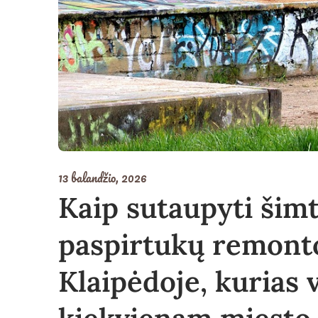
13 balandžio, 2026
Kaip sutaupyti šimt
paspirtukų remont
Klaipėdoje, kurias 