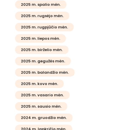
2025 m. spalio mėn.
2025 m. rugsėjo mėn.
2025 m. rugpjūčio mėn.
2025 m. liepos mėn.
2025 m. birželio mėn.
2025 m. gegužės mėn.
2025 m. balandžio mėn.
2025 m. kovo mėn.
2025 m. vasario mėn.
2025 m. sausio mėn.
2024 m. gruodžio mėn.
2024 m. lapkričio mėn.