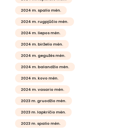
2024 m. spalio mėn.
2024 m. rugpjūčio mėn.
2024 m. liepos mėn.
2024 m. birželio mėn.
2024 m. gegužės mėn.
2024 m. balandžio mėn.
2024 m. kovo mėn.
2024 m. vasario mėn.
2023 m. gruodžio mėn.
2023 m. lapkričio mėn.
2023 m. spalio mėn.