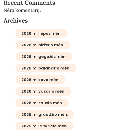
Recent Comments
Nėra komentarų.
Archives
2026 m. liepos mėn.
2026 m. birželio mėn.
2026 m. gegužės mėn.
2026 m. balandžio mėn.
2026 m. kovo mėn.
2026 m. vasario mėn.
2026 m. sausio mėn.
2025 m. gruodžio mėn.
2025 m. lapkričio mėn.