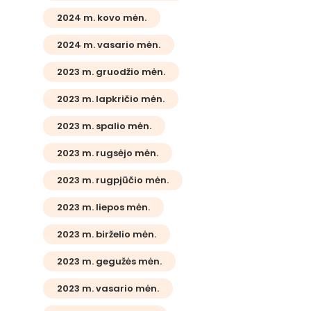
2024 m. kovo mėn.
2024 m. vasario mėn.
2023 m. gruodžio mėn.
2023 m. lapkričio mėn.
2023 m. spalio mėn.
2023 m. rugsėjo mėn.
2023 m. rugpjūčio mėn.
2023 m. liepos mėn.
2023 m. birželio mėn.
2023 m. gegužės mėn.
2023 m. vasario mėn.