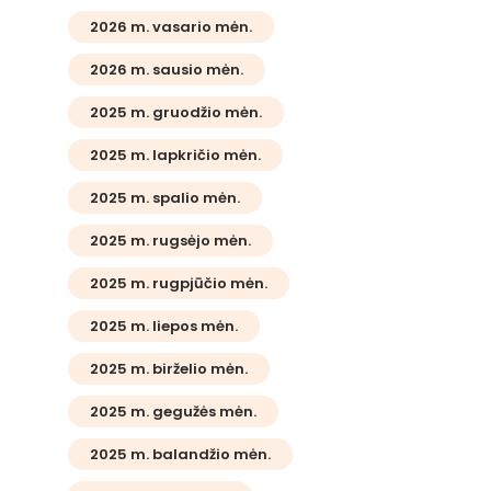
2026 m. vasario mėn.
2026 m. sausio mėn.
2025 m. gruodžio mėn.
2025 m. lapkričio mėn.
2025 m. spalio mėn.
2025 m. rugsėjo mėn.
2025 m. rugpjūčio mėn.
2025 m. liepos mėn.
2025 m. birželio mėn.
2025 m. gegužės mėn.
2025 m. balandžio mėn.