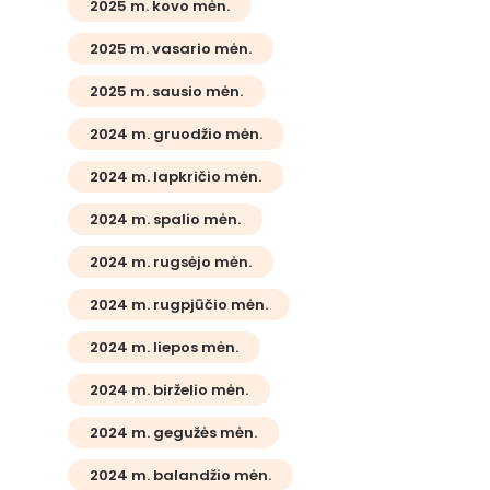
2025 m. kovo mėn.
2025 m. vasario mėn.
2025 m. sausio mėn.
2024 m. gruodžio mėn.
2024 m. lapkričio mėn.
2024 m. spalio mėn.
2024 m. rugsėjo mėn.
2024 m. rugpjūčio mėn.
2024 m. liepos mėn.
2024 m. birželio mėn.
2024 m. gegužės mėn.
2024 m. balandžio mėn.